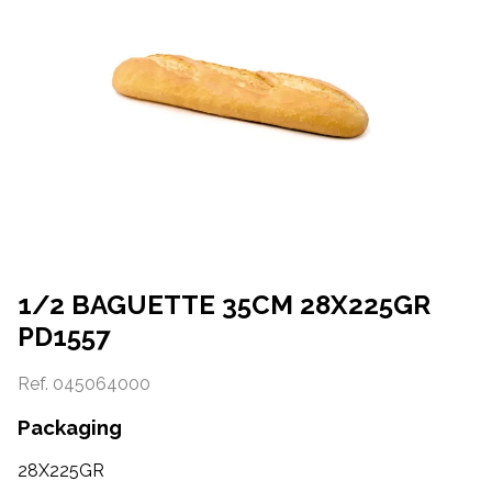
1/2 BAGUETTE 35CM 28X225GR
PD1557
Ref.
045064000
Packaging
28X225GR