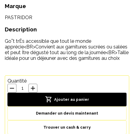
Marque
PASTRIDOR
Description
Go˚t trËs accessible que tout le monde
apprécie<BR>Convient aux garnitures sucrées ou salées
et peut Ítre dégusté tout au long de la journée<BR>Taille
idéale pour un déjeuner avec des garnitures au choix
Quantité
1
Ajouter au panier
Demander un devis maintenant
Trouver un cash & carry