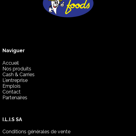
Naviguer
Accueil
Nos produits
Cash & Carries
L'entreprise
Emplois
Contact
Partenaires
I.L.I.S SA
Conditions générales de vente