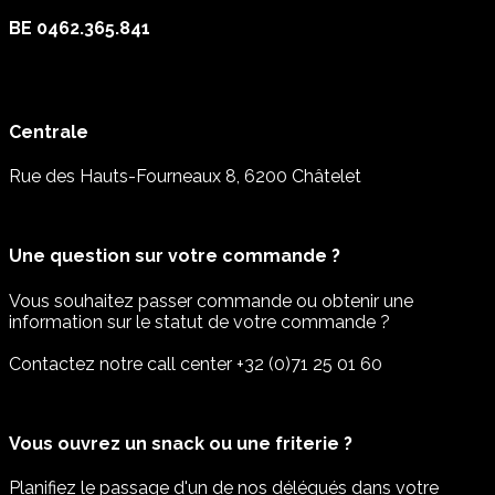
BE 0462.365.841
Centrale
Rue des Hauts-Fourneaux 8, 6200 Châtelet
Une question sur votre commande ?
Vous souhaitez passer commande ou obtenir une
information sur le statut de votre commande ?
Contactez notre call center +32 (0)71 25 01 60
Vous ouvrez un snack ou une friterie ?
Planifiez le passage d'un de nos délégués dans votre