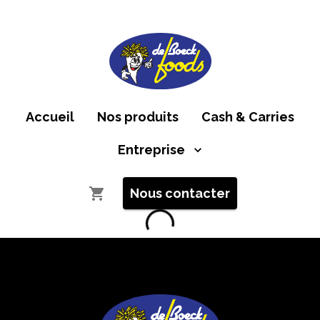
Accueil
Nos produits
Cash & Carries
Entreprise
Nous contacter